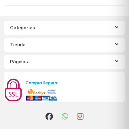
Categorías
Tienda
Páginas