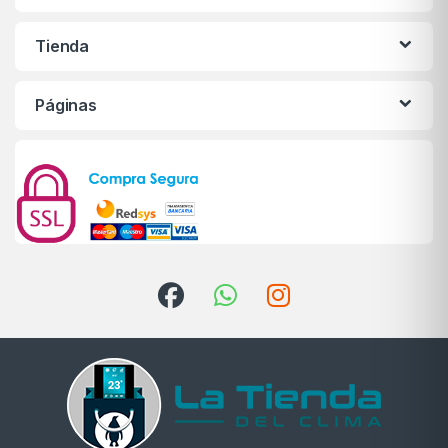
Tienda
Páginas