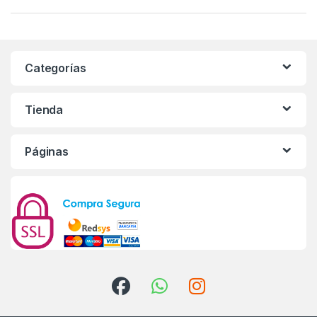
Categorías
Tienda
Páginas