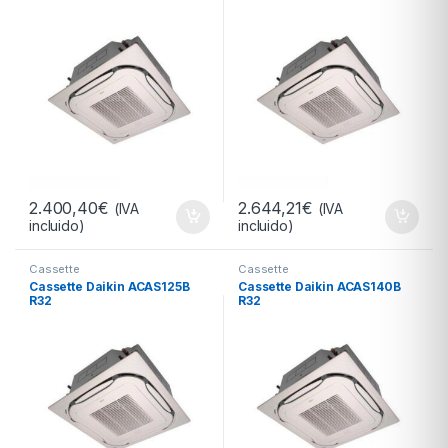
2.400,40
€
2.644,21
€
(IVA
(IVA
incluido)
incluido)
Cassette
Cassette
Cassette Daikin ACAS125B
Cassette Daikin ACAS140B
R32
R32