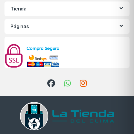
Tienda
Páginas