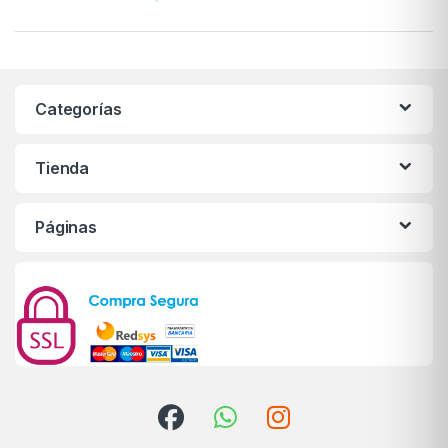
Categorías
Tienda
Páginas