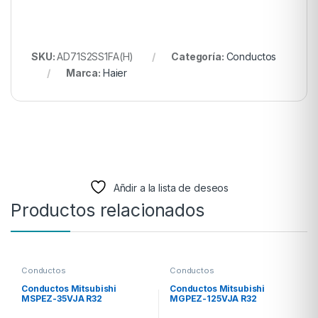
SKU:
AD71S2SS1FA(H)
Categoría:
Conductos
Marca:
Haier
Añdir a la lista de deseos
Productos relacionados
Conductos
Conductos
Conductos Mitsubishi
Conductos Mitsubishi
MSPEZ-35VJA R32
MGPEZ-125VJA R32