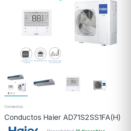
Conductos
Conductos Haier AD71S2SS1FA(H)