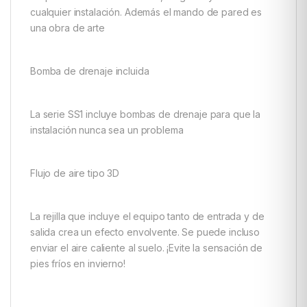
cualquier instalación. Además el mando de pared es
una obra de arte
Bomba de drenaje incluida
La serie SS1 incluye bombas de drenaje para que la
instalación nunca sea un problema
Flujo de aire tipo 3D
La rejilla que incluye el equipo tanto de entrada y de
salida crea un efecto envolvente. Se puede incluso
enviar el aire caliente al suelo. ¡Evite la sensación de
pies fríos en invierno!