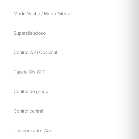
Modo Noche / Modo “sleep”
Supersilencioso
Control WiFi Opcional
Tarjeta ON-OFF
Control de grupo
Control central
Temporizador 24h