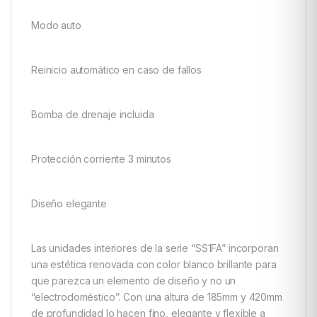
Modo auto
Reinicio automático en caso de fallos
Bomba de drenaje incluida
Protección corriente 3 minutos
Diseño elegante
Las unidades interiores de la serie “SS1FA” incorporan
una estética renovada con color blanco brillante para
que parezca un elemento de diseño y no un
“electrodoméstico”. Con una altura de 185mm y 420mm
de profundidad lo hacen fino, elegante y flexible a