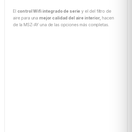
El
control Wifi integrado de serie
y el del filtro de
aire para una
mejor calidad del aire interior,
hacen
de la MSZ-AY una de las opciones más completas.