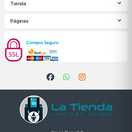
Tienda
Páginas