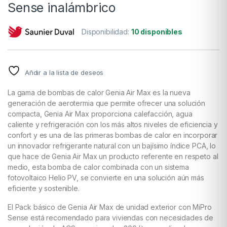
Sense inalámbrico
Disponibilidad:
10 disponibles
Añdir a la lista de deseos
La gama de bombas de calor Genia Air Max es la nueva
generación de aerotermia que permite ofrecer una solución
compacta, Genia Air Max proporciona calefacción, agua
caliente y refrigeración con los más altos niveles de eficiencia y
confort y es una de las primeras bombas de calor en incorporar
un innovador refrigerante natural con un bajísimo índice PCA, lo
que hace de Genia Air Max un producto referente en respeto al
medio, esta bomba de calor combinada con un sistema
fotovoltaico Helio PV, se convierte en una solución aún más
eficiente y sostenible.
El Pack básico de Genia Air Max de unidad exterior con MiPro
Sense está recomendado para viviendas con necesidades de