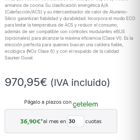
armarios de cocina. Su clasificación energética A/A
(Calefacción/ACS) y su intercambiador de calor de Aluminio-
Silicio garantizan fiabilidad y durabilidad. Incorpora el modo ECO
para limitar la temperatura de ACS y reducir el consumo,
además de ser compatible con controles modulantes eBUS
(opcionales) para alcanzar la máxima eficiencia (Clase VI). Es la
elección perfecta para quienes buscan una caldera fiable,
ecológica (NOx Clase 6) y con el respaldo de la calidad
Saunier Duval.
970,95
€
(IVA incluido)
Págalo a plazos con
36,90
€*
al mes en
cuotas