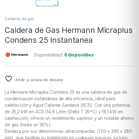
Calderas de gas
Caldera de Gas Hermann Micraplus
Condens 25 Instantanea
Disponibilidad:
6 disponibles
Añdir a la lista de deseos
La Hermann Micraplus Condens 25 es una caldera de gas de
condensación instantánea de alta eficiencia, ideal para
calefacción y Agua Caliente Sanitaria (ACS). Con una potencia
de 25,2 kW en ACS (14,6 L/min \Delta T 25ºC) y 19,1 kW en
calefacción, ofrece un rendimiento superior y un notable ahorro
de gas (hasta un 30%).
Destaca por sus dimensiones ultracompactas (700 x 390 x 280
mm), que facilitan su instalación en cualquier espacio, incluso