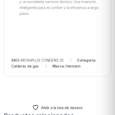
y un excelente servicio técnico. Una inversión
inteligente para el confort y la eficiencia a largo
plazo.
SKU:
MICRAPLUS CONDENS 25
Categoría:
Calderas de gas
Marca:
Hermann
Añdir a la lista de deseos