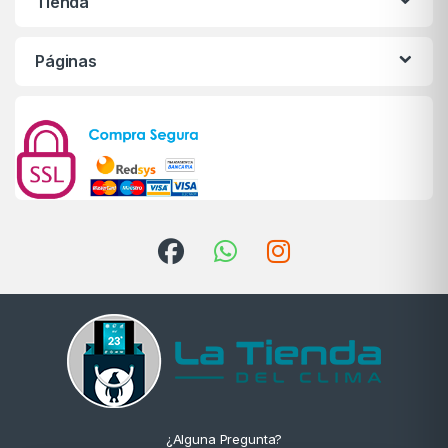
Tienda
Páginas
¿Alguna Pregunta?