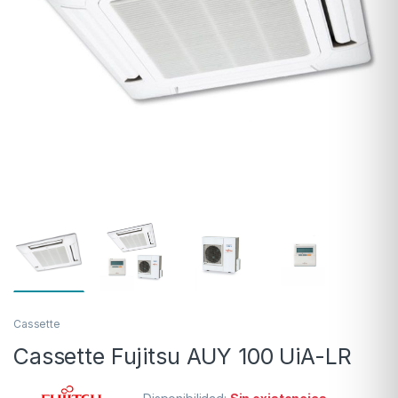
Cassette
Cassette Fujitsu AUY 100 UiA-LR