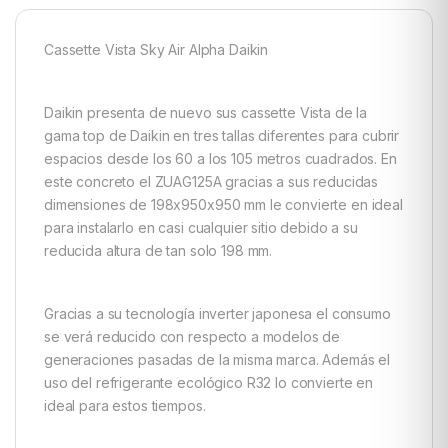
Cassette Vista Sky Air Alpha Daikin
Daikin presenta de nuevo sus cassette Vista de la
gama top de Daikin en tres tallas diferentes para cubrir
espacios desde los 60 a los 105 metros cuadrados. En
este concreto el ZUAG125A gracias a sus reducidas
dimensiones de 198x950x950 mm le convierte en ideal
para instalarlo en casi cualquier sitio debido a su
reducida altura de tan solo 198 mm.
Gracias a su tecnología inverter japonesa el consumo
se verá reducido con respecto a modelos de
generaciones pasadas de la misma marca. Además el
uso del refrigerante ecológico R32 lo convierte en
ideal para estos tiempos.