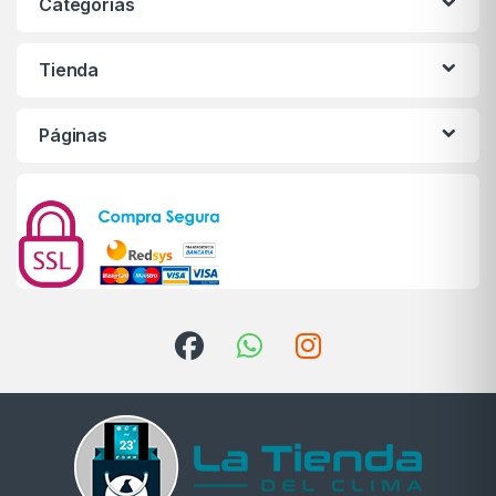
Categorías
Tienda
Páginas