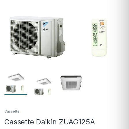
Cassette
Cassette Daikin ZUAG125A