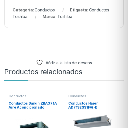
Categoría:
Conductos
Etiqueta:
Conductos
Toshiba
Marca:
Toshiba
Añdir a la lista de deseos
Productos relacionados
Conductos
Conductos
Conductos Daikin ZBAG71A
Conductos Haier
Aire Acondicionado
AD71S2SS1FA(H)