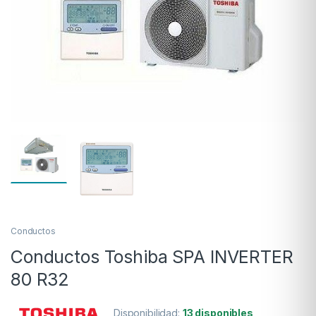
Conductos
Conductos Toshiba SPA INVERTER
80 R32
Disponibilidad:
13 disponibles