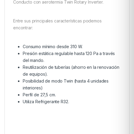
Conducto con aerotermia Twin Rotary Inverter.
Entre sus principales características podemos
encontrar:
Consumo mínimo desde 310 W.
Presión estática regulable hasta 120 Pa a través
del mando.
Reutilización de tuberías (ahorro en la renovación
de equipos).
Posibilidad de modo Twin (hasta 4 unidades
interiores)
Perfil de 27,5 cm.
Utiliza Refrigerante R32.