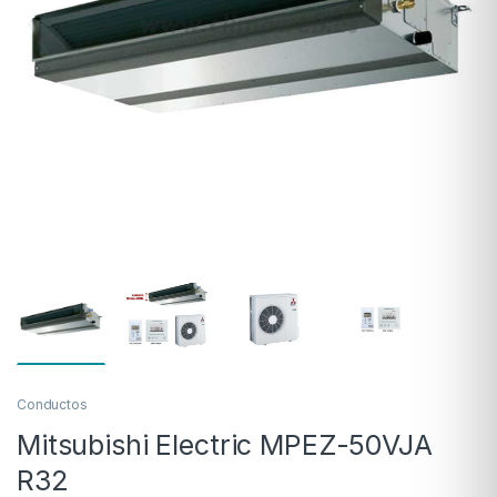
Conductos
Mitsubishi Electric MPEZ-50VJA
R32