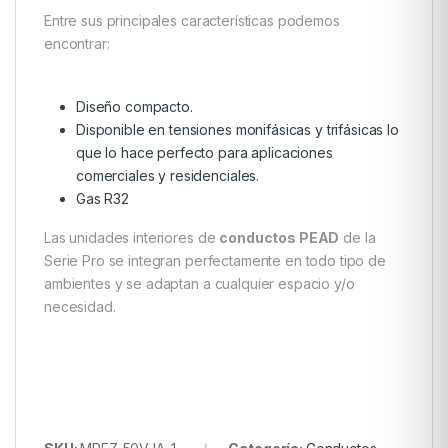
Entre sus principales características podemos
encontrar:
Diseño compacto.
Disponible en tensiones monifásicas y trifásicas lo
que lo hace perfecto para aplicaciones
comerciales y residenciales.
Gas R32
Las unidades interiores de
conductos PEAD
de la
Serie Pro se integran perfectamente en todo tipo de
ambientes y se adaptan a cualquier espacio y/o
necesidad.