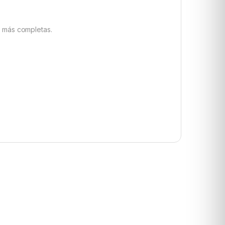
 más completas.