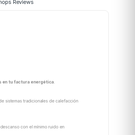
Shops Reviews
 en tu factura energética
.
 de sistemas tradicionales de calefacción
 descanso con el mínimo ruido en