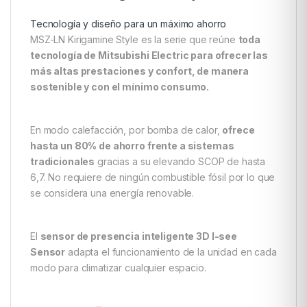
Tecnología y diseño para un máximo ahorro
MSZ-LN Kirigamine Style es la serie que reúne
toda
tecnología de Mitsubishi Electric para ofrecer las
más altas prestaciones y confort, de manera
sostenible y con el mínimo consumo.
En modo calefacción, por bomba de calor,
ofrece
hasta un 80% de ahorro frente a sistemas
tradicionales
gracias a su elevando SCOP de hasta
6,7. No requiere de ningún combustible fósil por lo que
se considera una energía renovable.
El
sensor de presencia inteligente 3D I-see
Sensor
adapta el funcionamiento de la unidad en cada
modo para climatizar cualquier espacio.