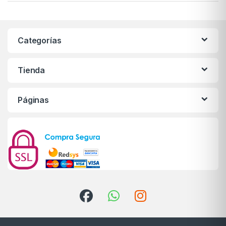
Categorías
Tienda
Páginas