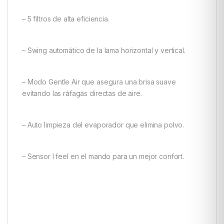
– 5 filtros de alta eficiencia.
– Swing automático de la lama horizontal y vertical.
– Modo Gentle Air que asegura una brisa suave
evitando las ráfagas directas de aire.
– Auto limpieza del evaporador que elimina polvo.
– Sensor I feel en el mando para un mejor confort.