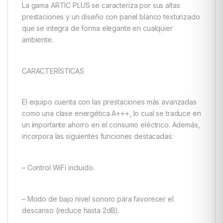
La gama ARTIC PLUS se caracteriza por sus altas
prestaciones y un diseño con panel blanco texturizado
que se integra de forma elegante en cualquier
ambiente.
CARACTERÍSTICAS
El equipo cuenta con las prestaciones más avanzadas
como una clase energética A+++, lo cual se traduce en
un importante ahorro en el consumo eléctrico. Además,
incorpora las siguientes funciones destacadas:
– Control WiFi incluido.
– Modo de bajo nivel sonoro para favorecer el
descanso (reduce hasta 2dB).