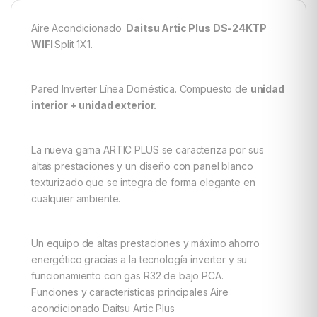
Aire Acondicionado
Daitsu Artic Plus DS-24KTP
WIFI
Split 1X1.
Pared Inverter Línea Doméstica. Compuesto de
unidad
interior + unidad exterior.
La nueva gama ARTIC PLUS se caracteriza por sus
altas prestaciones y un diseño con panel blanco
texturizado que se integra de forma elegante en
cualquier ambiente.
Un equipo de altas prestaciones y máximo ahorro
energético gracias a la tecnología inverter y su
funcionamiento con gas R32 de bajo PCA.
Funciones y características principales Aire
acondicionado Daitsu Artic Plus