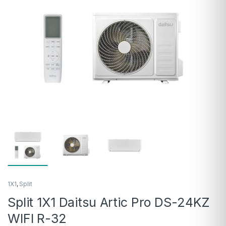
1X1
,
Split
Split 1X1 Daitsu Artic Pro DS-24KZ
WIFI R-32