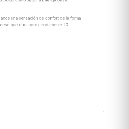
ance una sensación de confort de la forma
proceso que dura aproximadamente 20