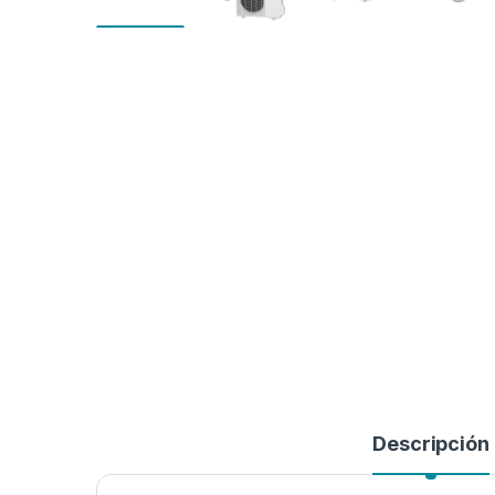
Descripción