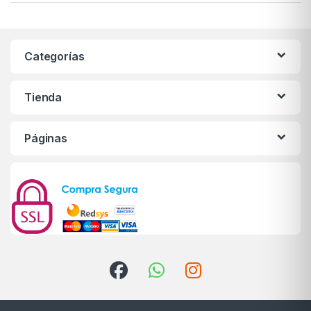
Categorías
Tienda
Páginas