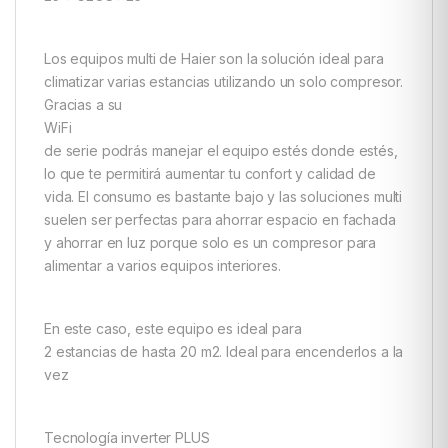
Los equipos multi de Haier son la solución ideal para
climatizar varias estancias utilizando un solo compresor.
Gracias a su
WiFi
de serie podrás manejar el equipo estés donde estés,
lo que te permitirá aumentar tu confort y calidad de
vida. El consumo es bastante bajo y las soluciones multi
suelen ser perfectas para ahorrar espacio en fachada
y ahorrar en luz porque solo es un compresor para
alimentar a varios equipos interiores.
En este caso, este equipo es ideal para
2 estancias de hasta 20 m2. Ideal para encenderlos a la
vez
Tecnología inverter PLUS