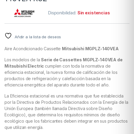
Disponibilidad:
Sin existencias
Añdir a la lista de deseos
Aire Acondicionado Cassette
Mitsubishi MGPLZ-140VEA
Los modelos de la
Serie de Cassettes MGPLZ-140VEA de
Mitsubishi Electric
cumplen con toda la normativa de
eficiencia estacional, la nueva forma de calificación de los
productos de refrigeración y calefacción basada en la
eficiencia energética del aparato durante todo el año.
La Eficiencia estacional es una normativa que fue establecida
por la Directiva de Productos Relacionados con la Energía de la
Unión Europea (también llamada Directiva sobre Diseño
Ecológico), que determina los requisitos mí­nimos de diseño
ecológico que los fabricantes deben integrar en sus productos
que utilizan energía.